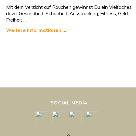
Mit dem Verzicht auf Rauchen gewinnst Du ein Vielfaches
dazu: Gesundheit, Schönheit, Ausstrahlung, Fitness, Geld,
Freiheit …
Weitere Informationen …
SOCIAL MEDIA