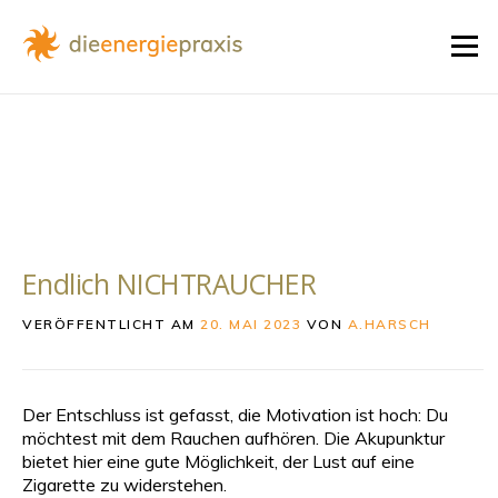
Zum
Inhalt
Menü
springen
Endlich NICHTRAUCHER
VERÖFFENTLICHT AM
20. MAI 2023
VON
A.HARSCH
Der Entschluss ist gefasst, die Motivation ist hoch: Du
möchtest mit dem Rauchen aufhören. Die Akupunktur
bietet hier eine gute Möglichkeit, der Lust auf eine
Zigarette zu widerstehen.