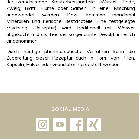
der verschiedene Kräuterbestandteile (Wurzel, Rinde,
Zweig, Blatt, Blume oder Samen) in einer Mischung
angewendet werden. Dazu kommen manchmal
Mineralien und tierische Bestandteile. Eine festgelegte
Mischung (Rezeptur) wird traditionell mit Wasser
abgekocht und als Tee, der so genannte Dekokt, innerlich
eingenommen.
Durch heutige pharmazeutische Verfahren kann die
Zubereitung dieser Rezeptur auch in Form von Pillen,
Kapseln, Pulver oder Granulaten hergestellt werden.
SOCIAL MEDIA