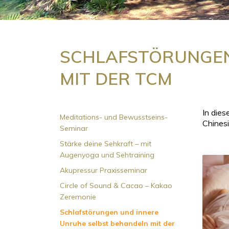
SCHLAFSTÖRUNGEN
MIT DER TCM
In dies
Meditations- und Bewusstseins-
Chinesi
Seminar
Stärke deine Sehkraft – mit
Augenyoga und Sehtraining
Akupressur Praxisseminar
Circle of Sound & Cacao – Kakao
Zeremonie
Schlafstörungen und innere
Unruhe selbst behandeln mit der