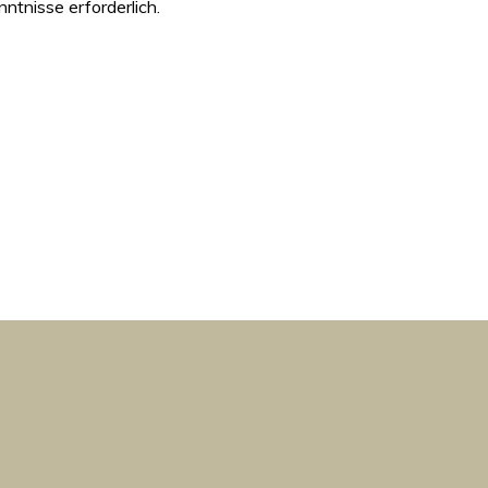
ntnisse erforderlich.