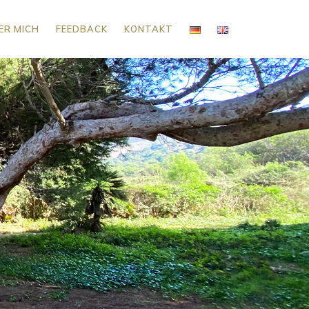
ER MICH
FEEDBACK
KONTAKT