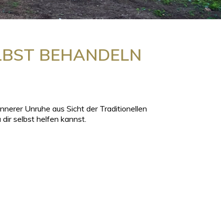
LBST BEHANDELN
nnerer Unruhe aus Sicht der Traditionellen
ir selbst helfen kannst.